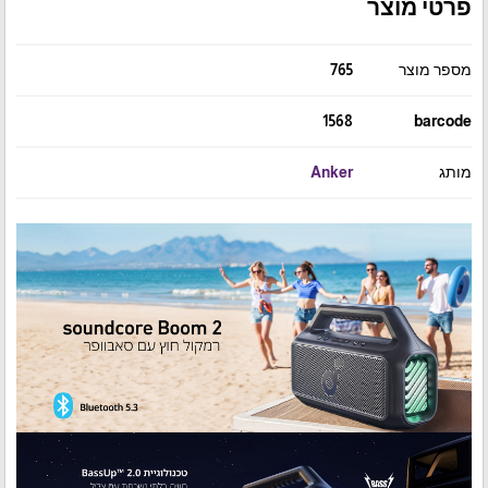
פרטי מוצר
מספר מוצר
765
1568
barcode
מותג
Anker