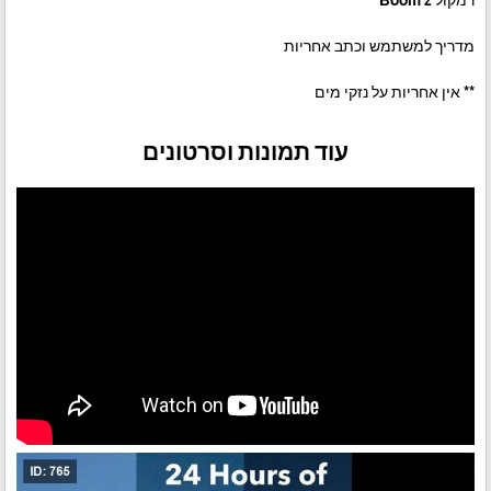
רמקול Boom 2
מדריך למשתמש וכתב אחריות
** אין אחריות על נזקי מים
עוד תמונות וסרטונים