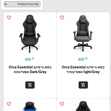
favorite_border
favorite_border
₪
₪
800
800
כסא גיימינג Orca Essential
כסא גיימינג Orca Essential
light/Grey אפור/בהיר
Dark/Grey אפור/כהה
add_shopping_cart
add_shopping_cart
favorite_border
favorite_border