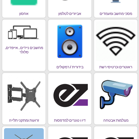
מסכי מחשב ומעמדים
אביזרים לטלפון
אחסון
מחשבים ניידים , אייפדים,
סלולר
ראוטרים וכרטיסי רשת
בידורית / רמקולים
מצלמות אבטחה
דיו ו טונרים למדפסות
זרועות ומתקני תלייה