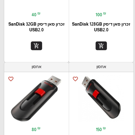
₪
₪
40
100
זכרון סאן דיסק SanDisk 128GB
זכרון סאן דיסק SanDisk 32GB
USB2.0
USB2.0
add_shopping_cart
add_shopping_cart
אחסון
אחסון
favorite_border
favorite_border
₪
₪
80
150