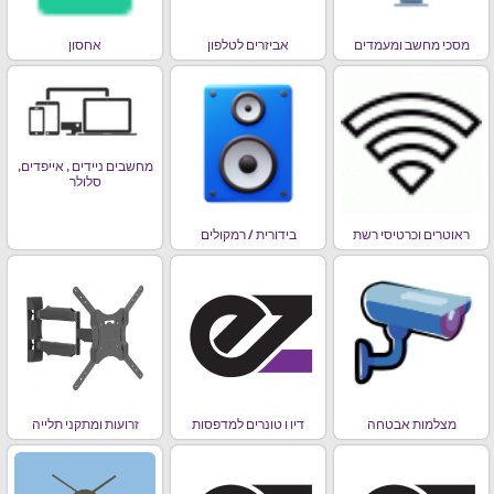
מסכי מחשב ומעמדים
אביזרים לטלפון
אחסון
מחשבים ניידים , אייפדים,
סלולר
ראוטרים וכרטיסי רשת
בידורית / רמקולים
מצלמות אבטחה
דיו ו טונרים למדפסות
זרועות ומתקני תלייה