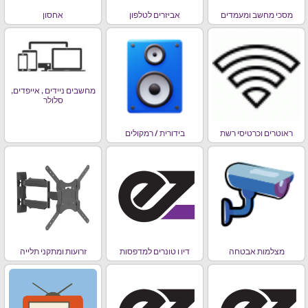
מסכי מחשב ומעמדים
אביזרים לטלפון
אחסון
מחשבים ניידים , אייפדים,
סלולר
ראוטרים וכרטיסי רשת
בידורית / רמקולים
מצלמות אבטחה
דיו ו טונרים למדפסות
זרועות ומתקני תלייה