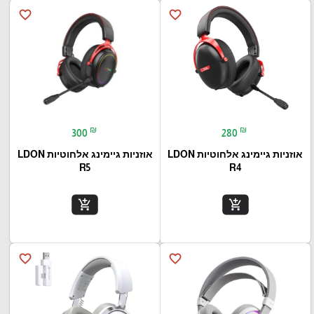
favorite_border
favorite_border
₪
₪
300
280
אוזניות גיימינג אלחוטיות LDON
אוזניות גיימינג אלחוטיות LDON
R5
R4
add_shopping_cart
add_shopping_cart
favorite_border
favorite_border