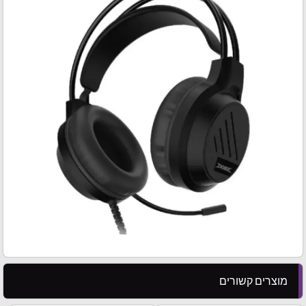
מוצרים קשורים