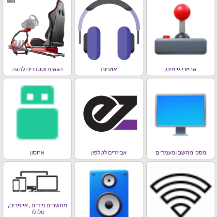
אביזרי גיימינג
אוזניות
הגאים וסטנדים להגה
מסכי מחשב ומעמדים
אביזרים לטלפון
אחסון
מחשבים ניידים , אייפדים,
סלולר