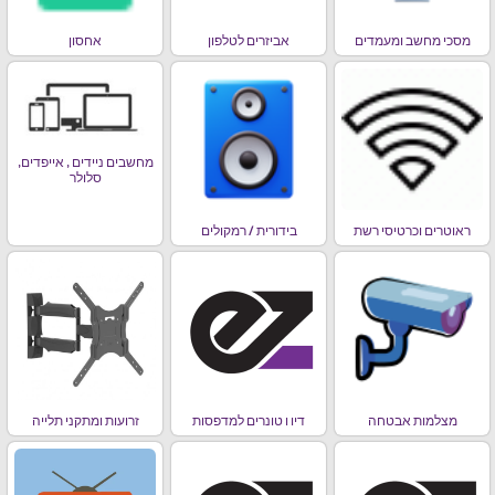
מסכי מחשב ומעמדים
אביזרים לטלפון
אחסון
מחשבים ניידים , אייפדים,
סלולר
ראוטרים וכרטיסי רשת
בידורית / רמקולים
מצלמות אבטחה
דיו ו טונרים למדפסות
זרועות ומתקני תלייה