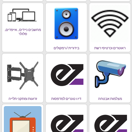
מחשבים ניידים , אייפדים,
סלולר
ראוטרים וכרטיסי רשת
בידורית / רמקולים
מצלמות אבטחה
דיו ו טונרים למדפסות
זרועות ומתקני תלייה