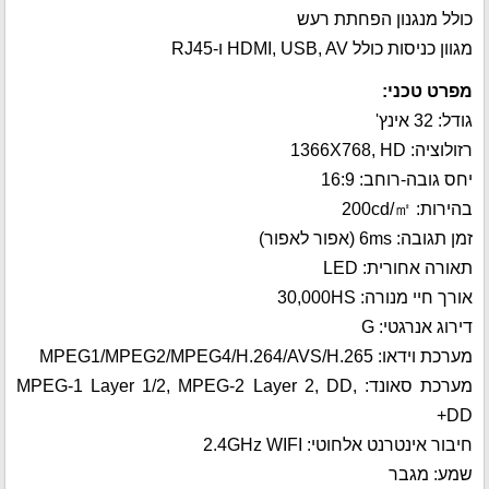
כולל מנגנון הפחתת רעש
מגוון כניסות כולל HDMI, USB, AV ו-RJ45
מפרט טכני:
גודל: 32 אינץ'
רזולוציה: 1366X768, HD
יחס גובה-רוחב: 16:9
בהירות: 200cd/㎡
זמן תגובה: 6ms (אפור לאפור)
תאורה אחורית: LED
אורך חיי מנורה: 30,000HS
דירוג אנרגטי: G
מערכת וידאו: MPEG1/MPEG2/MPEG4/H.264/AVS/H.265
מערכת סאונד: MPEG-1 Layer 1/2, MPEG-2 Layer 2, DD,
DD+
חיבור אינטרנט אלחוטי: 2.4GHz WIFI
שמע: מגבר