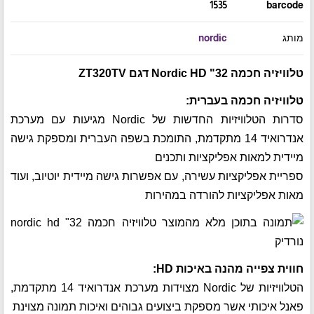
1535
barcode
מותג
nordic
טלוויזיה חכמה 32" HD ‏Nordic דגם ZT320TV
טלוויזיה חכמה בעברית:
סדרות הטלוויזיות החדשות של Nordic מגיעות עם מערכת
אנדרואיד 14 מתקדמת, התומכת בשפה העברית ומספקת גישה
מיידית למאות אפליקציות ותכנים
ספריית אפליקציות עשירה, עם אפשרות גישה מיידית יוטיוב, ועוד
מאות אפליקציות להורדה במהירות
חווית צפייה מהנה באיכות HD:
הטלוויזיות של Nordic מצוידות מערכת אנדרואיד 14 מתקדמת,
פאנל איכותי אשר מספקת ביצועים גבוהים ואיכות תמונה מצוינת