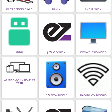
אביזרי גיימינג
אוזניות
הגאים וסטנדים להגה
מסכי מחשב ומעמדים
אביזרים לטלפון
אחסון
מחשבים ניידים , אייפדים,
סלולר
ראוטרים וכרטיסי רשת
בידורית / רמקולים