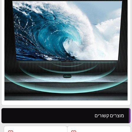
מוצרים קשורים