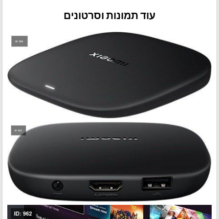
עוד תמונות וסרטונים