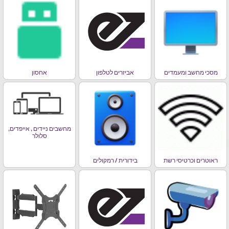
מסכי מחשב ומעמדים
אביזרים לטלפון
אחסון
מחשבים ניידים , אייפדים,
סלולר
ראוטרים וכרטיסי רשת
בידורית / רמקולים