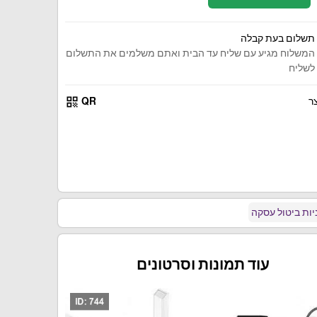
תשלום בעת קבלה
המשלוח מגיע עם שליח עד הבית ואתם משלמים את התשלום
לשליח
qr_code
ר
QR
ות ביטול עסקה
עוד תמונות וסרטונים