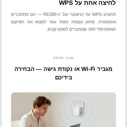
לחיצה אחת על WPS
לוחצים WPS על הראוטר ועל ה-RE300 — הם מתחברים
אוטומטית. מחוון עוצמת האות עוזר למצוא את המיקום
האופטימלי לפני שמחברים לשקע קבוע.
מצבי פעולה
מגביר Wi-Fi או נקודת גישה — הבחירה
בידיכם