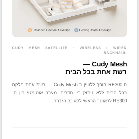
CUDY MESH SATELLITE · WIRELESS + WIRED
BACKHAUL
Cudy Mesh —
רשת אחת בכל הבית
ה-RE300 הופך ללוויין ב-Cudy Mesh — רשת אחת חלקה
בכל הבית ללא ניתוק בין חדרים. מעבר אוטומטי בין ה-
RE300 לראוטר הראשי ללא כל הגדרה.