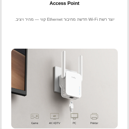
Access Point
יוצר רשת Wi-Fi חדשה מחיבור Ethernet קווי — מהיר ויציב.