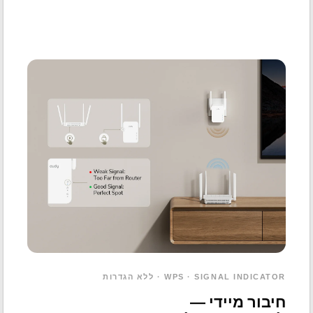
WPS · SIGNAL INDICATOR · ללא הגדרות
חיבור מיידי —