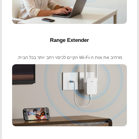
Range Extender
מרחיב את אות ה-Wi-Fi הקיים לכיסוי רחב יותר בכל הבית.