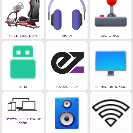
אביזרי גיימינג
אוזניות
הגאים וסטנדים להגה
מסכי מחשב ומעמדים
אביזרים לטלפון
אחסון
מחשבים ניידים , אייפדים,
סלולר