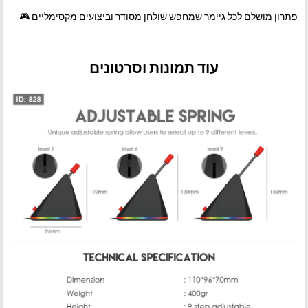
פתרון מושלם לכל גיימר שמחפש שולחן מסודר וביצועים מקסימליים 🎮
עוד תמונות וסרטונים