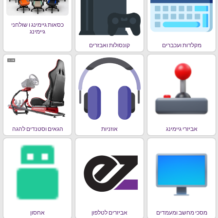
כסאות גיימינג ו שולחני
גיימינג
מקלדות ועכברים
קונסולות ואבזרים
אביזרי גיימינג
אוזניות
הגאים וסטנדים להגה
מסכי מחשב ומעמדים
אביזרים לטלפון
אחסון