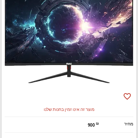
favorite_border
מוצר זה אינו זמין בחנות שלנו
מחיר
₪
900