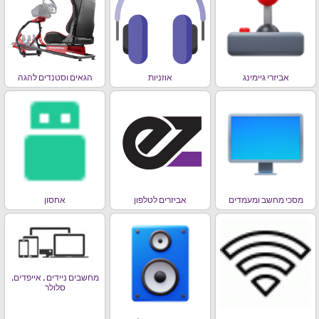
אביזרי גיימינג
אוזניות
הגאים וסטנדים להגה
מסכי מחשב ומעמדים
אביזרים לטלפון
אחסון
מחשבים ניידים , אייפדים,
סלולר