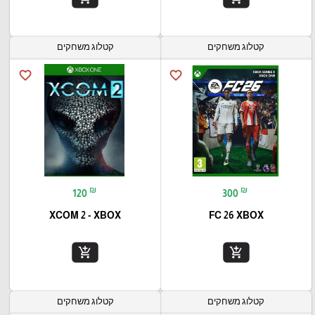
קטלוג משחקים
קטלוג משחקים
favorite_border
favorite_border
₪
₪
120
300
XCOM 2 - XBOX
FC 26 XBOX
add_shopping_cart
add_shopping_cart
קטלוג משחקים
קטלוג משחקים