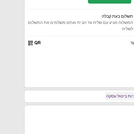
תשלום בעת קבלה
המשלוח מגיע עם שליח עד הבית ואתם משלמים את התשלום
לשליח
qr_code
ר
QR
ות ביטול עסקה