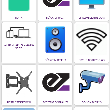
מסכי מחשב ומעמדים
אביזרים לטלפון
אחסון
מחשבים ניידים , אייפדים,
סלולר
ראוטרים וכרטיסי רשת
בידורית / רמקולים
מצלמות אבטחה
דיו ו טונרים למדפסות
זרועות ומתקני תלייה