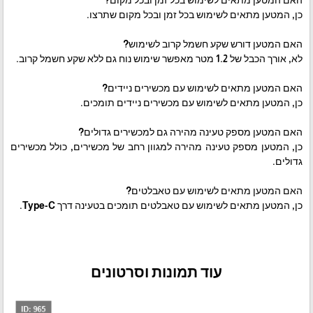
כן, המטען מתאים לשימוש בכל זמן ובכל מקום שתרצו.
האם המטען דורש שקע חשמל קרוב לשימוש?
לא, אורך הכבל של 1.2 מטר מאפשר שימוש נוח גם ללא שקע חשמל קרוב.
האם המטען מתאים לשימוש עם מכשירים ניידים?
כן, המטען מתאים לשימוש עם מכשירים ניידים תומכים.
האם המטען מספק טעינה מהירה גם למכשירים גדולים?
כן, המטען מספק טעינה מהירה למגוון רחב של מכשירים, כולל מכשירים
גדולים.
האם המטען מתאים לשימוש עם טאבלטים?
כן, המטען מתאים לשימוש עם טאבלטים תומכים בטעינה דרך Type-C.
עוד תמונות וסרטונים