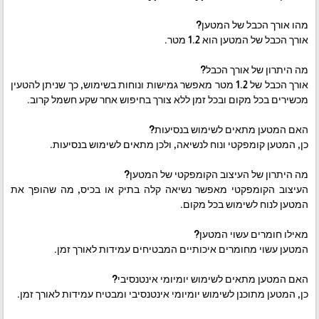
מהו אורך הכבל של המטען?
אורך הכבל של המטען הוא 1.2 מטר.
מה היתרון של אורך הכבל?
אורך הכבל של 1.2 מטר מאפשר גמישות ונוחות בשימוש, כך שניתן להטעין
מכשירים בכל מקום ובכל זמן ללא צורך בחיפוש אחר שקע חשמל קרוב.
האם המטען מתאים לשימוש בנסיעות?
כן, המטען קומפקטי ונוח לנשיאה, ולכן מתאים לשימוש בנסיעות.
מה היתרון של העיצוב הקומפקטי של המטען?
העיצוב הקומפקטי מאפשר נשיאה קלה בתיק או בכיס, מה שהופך את
המטען לנוח לשימוש בכל מקום.
מאילו חומרים עשוי המטען?
המטען עשוי מחומרים איכותיים המבטיחים עמידות לאורך זמן.
האם המטען מתאים לשימוש יומיומי אינטנסיבי?
כן, המטען מתוכנן לשימוש יומיומי אינטנסיבי ומבטיח עמידות לאורך זמן.