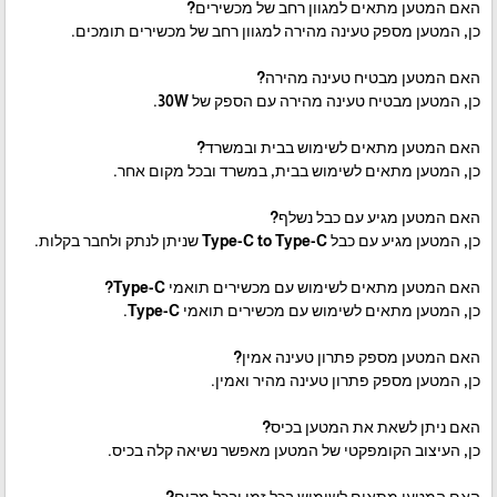
האם המטען מתאים למגוון רחב של מכשירים?
כן, המטען מספק טעינה מהירה למגוון רחב של מכשירים תומכים.
האם המטען מבטיח טעינה מהירה?
כן, המטען מבטיח טעינה מהירה עם הספק של 30W.
האם המטען מתאים לשימוש בבית ובמשרד?
כן, המטען מתאים לשימוש בבית, במשרד ובכל מקום אחר.
האם המטען מגיע עם כבל נשלף?
כן, המטען מגיע עם כבל Type-C to Type-C שניתן לנתק ולחבר בקלות.
האם המטען מתאים לשימוש עם מכשירים תואמי Type-C?
כן, המטען מתאים לשימוש עם מכשירים תואמי Type-C.
האם המטען מספק פתרון טעינה אמין?
כן, המטען מספק פתרון טעינה מהיר ואמין.
האם ניתן לשאת את המטען בכיס?
כן, העיצוב הקומפקטי של המטען מאפשר נשיאה קלה בכיס.
האם המטען מתאים לשימוש בכל זמן ובכל מקום?