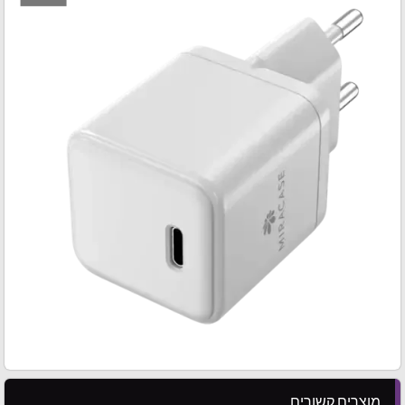
מוצרים קשורים