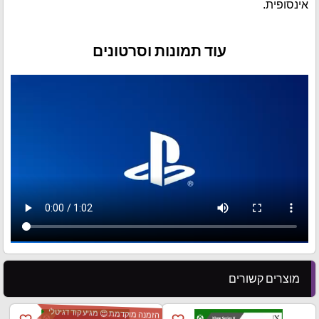
אינסופית.
עוד תמונות וסרטונים
מוצרים קשורים
הזמנה מוקדמת 😍 מגיע קוד דגיטלי