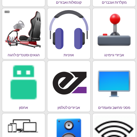
מקלדות ועכברים
קונסולות ואבזרים
אביזרי גיימינג
אוזניות
הגאים וסטנדים להגה
מסכי מחשב ומעמדים
אביזרים לטלפון
אחסון