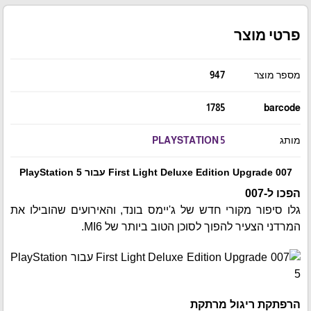
פרטי מוצר
מספר מוצר
947
1785
barcode
מותג
PLAYSTATION 5
007 First Light Deluxe Edition Upgrade עבור PlayStation 5
הפכו ל-007
גלו סיפור מקורי חדש של ג'יימס בונד, והאירועים שהובילו את
המרדני הצעיר להפוך לסוכן הטוב ביותר של MI6.
הרפתקת ריגול מרתקת