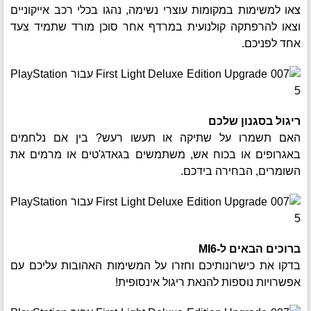
צאו למשימות במקומות עוצרי נשימה, נהגו בכלי רכב אייקוניים
וצאו להרפתקה קולנועית במרדף אחר סוכן מורד שתמיד צעד
אחד לפניכם.
ריגול בסגנון שלכם
האם תשמרו על שתיקה או תעשו רעש? בין אם נלחמים
באגרופים או בכוח אש, משתמשים בגאדג'טים או מרמים את
השומרים, הבחירה בידכם.
ברוכים הבאים ל-MI6
בדקו את כישרונותיכם וחזרו על המשימות האהובות עליכם עם
אפשרויות נוספות להנאת ריגול אינסופית!