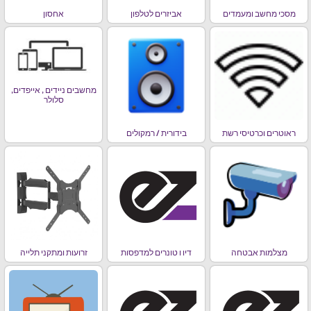
מסכי מחשב ומעמדים
אביזרים לטלפון
אחסון
מחשבים ניידים , אייפדים,
סלולר
ראוטרים וכרטיסי רשת
בידורית / רמקולים
מצלמות אבטחה
דיו ו טונרים למדפסות
זרועות ומתקני תלייה