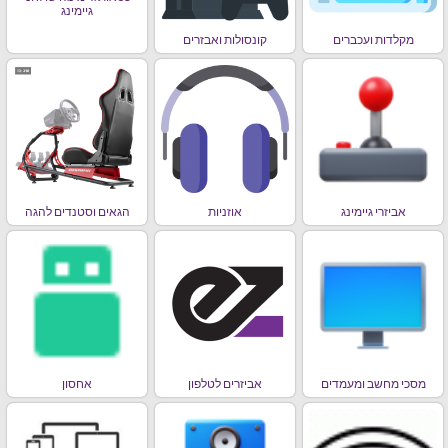
גיימינג
מקלדות ועכברים
קונסולות ואבזרים
אביזרי גיימינג
אוזניות
הגאים וסטנדים להגה
מסכי מחשב ומעמדים
אביזרים לטלפון
אחסון