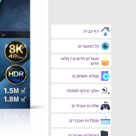
דף הבית
כל המוצרים
מוצרים חדשים / מלאי
חדש
קטלוג משחקים
חלקי חילוף לסלולר
שלטים ואבזרים
מקלדות ועכברים
קונסולות ואבזרים