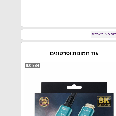
5M
ות ביטול עסקה
עוד תמונות וסרטונים