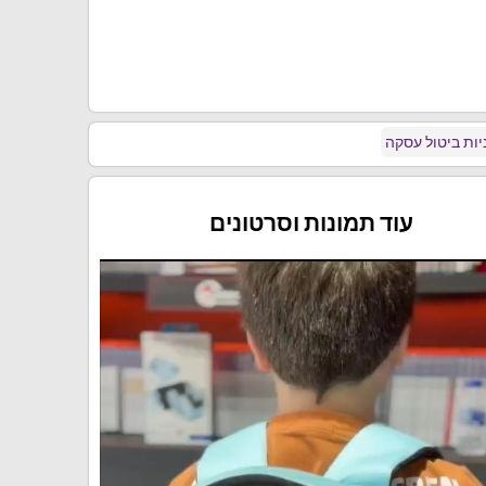
ות ביטול עסקה
עוד תמונות וסרטונים