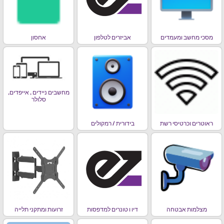
מסכי מחשב ומעמדים
אביזרים לטלפון
אחסון
מחשבים ניידים , אייפדים,
סלולר
ראוטרים וכרטיסי רשת
בידורית / רמקולים
מצלמות אבטחה
דיו ו טונרים למדפסות
זרועות ומתקני תלייה