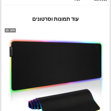
עוד תמונות וסרטונים