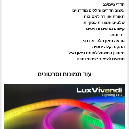
חדרי גיימינג
עיצוב חדרים וחללים מודרניים
תאורת אווירה למסיבות
שלטים ותצוגות עסקיות
קישוט מדפים ורהיטים
יתרונות:
מראה ניאון חלק ומודרני
התקנה קלה יחסית
חיסכון בחשמל לעומת ניאון רגיל
מתאים לעיצוב יצירתי וחכם
עוד תמונות וסרטונים