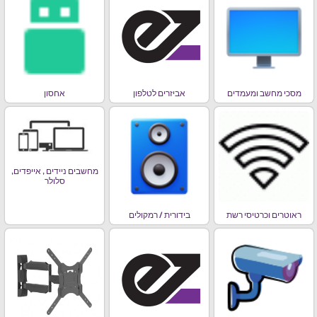
מסכי מחשב ומעמדים
אביזרים לטלפון
אחסון
מחשבים ניידים , אייפדים,
סלולר
ראוטרים וכרטיסי רשת
בידורית / רמקולים