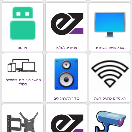
מסכי מחשב ומעמדים
אביזרים לטלפון
אחסון
מחשבים ניידים , אייפדים,
סלולר
ראוטרים וכרטיסי רשת
בידורית / רמקולים