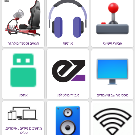
אביזרי גיימינג
אוזניות
הגאים וסטנדים להגה
מסכי מחשב ומעמדים
אביזרים לטלפון
אחסון
מחשבים ניידים , אייפדים,
סלולר