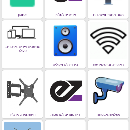
מסכי מחשב ומעמדים
אביזרים לטלפון
אחסון
מחשבים ניידים , אייפדים,
סלולר
ראוטרים וכרטיסי רשת
בידורית / רמקולים
מצלמות אבטחה
דיו ו טונרים למדפסות
זרועות ומתקני תלייה