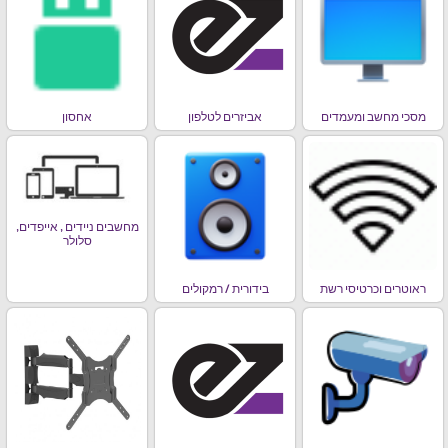
מסכי מחשב ומעמדים
אביזרים לטלפון
אחסון
מחשבים ניידים , אייפדים,
סלולר
ראוטרים וכרטיסי רשת
בידורית / רמקולים