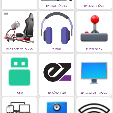
מקלדות ועכברים
קונסולות ואבזרים
אביזרי גיימינג
אוזניות
הגאים וסטנדים להגה
מסכי מחשב ומעמדים
אביזרים לטלפון
אחסון