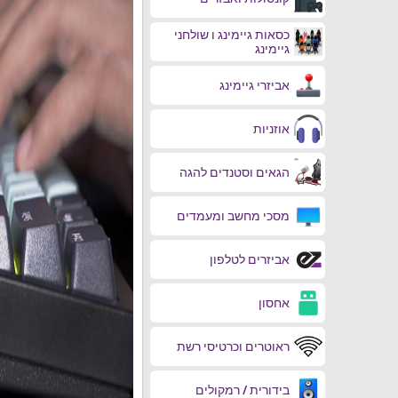
כסאות גיימינג ו שולחני
גיימינג
אביזרי גיימינג
אוזניות
הגאים וסטנדים להגה
מסכי מחשב ומעמדים
אביזרים לטלפון
אחסון
ראוטרים וכרטיסי רשת
בידורית / רמקולים