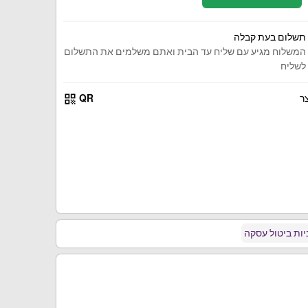
תשלום בעת קבלה
המשלוח מגיע עם שליח עד הבית ואתם משלמים את התשלום
לשליח
qr_code
ר
QR
ות ביטול עסקה