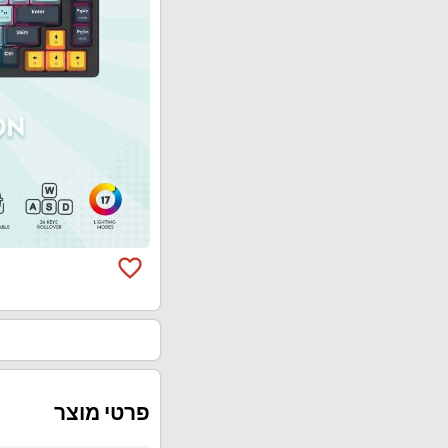
favorite_border
פרטי מוצר