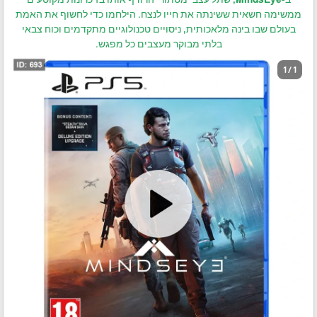
ממשימה חשאית ששינתה את חייו לנצח. הילחמו כדי לחשוף את האמת
בעולם שבו בינה מלאכותית, ניסויים טכנולוגיים מתקדמים וכוח צבאי
בלתי מבוקר מעצבים כל מפגש.
1 / 1