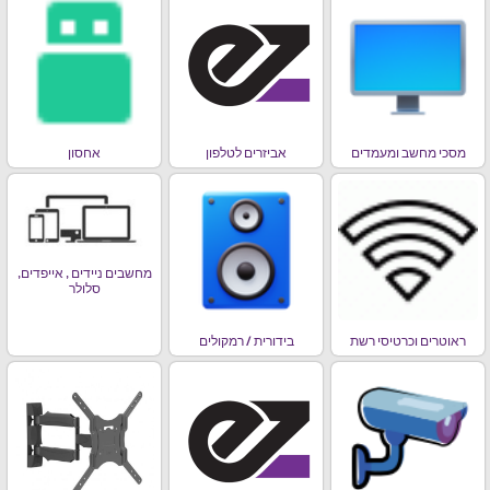
מסכי מחשב ומעמדים
אביזרים לטלפון
אחסון
מחשבים ניידים , אייפדים,
סלולר
ראוטרים וכרטיסי רשת
בידורית / רמקולים