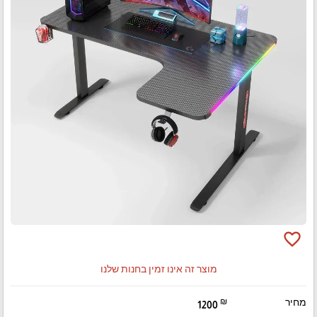
favorite_border
מוצר זה אינו זמין בחנות שלנו
מחיר
₪
1200