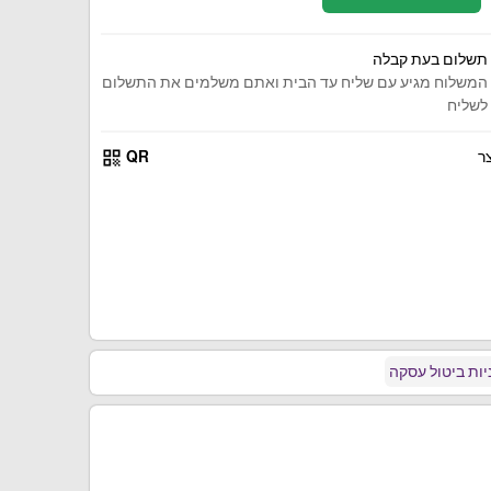
תשלום בעת קבלה
המשלוח מגיע עם שליח עד הבית ואתם משלמים את התשלום
לשליח
qr_code
ר
QR
ות ביטול עסקה