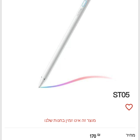
favorite_border
מוצר זה אינו זמין בחנות שלנו
מחיר
₪
170