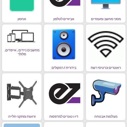
מסכי מחשב ומעמדים
אביזרים לטלפון
אחסון
מחשבים ניידים , אייפדים,
סלולר
ראוטרים וכרטיסי רשת
בידורית / רמקולים
מצלמות אבטחה
דיו ו טונרים למדפסות
זרועות ומתקני תלייה