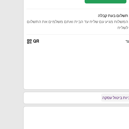
תשלום בעת קבלה
המשלוח מגיע עם שליח עד הבית ואתם משלמים את התשלום
לשליח
qr_code
ר
QR
ות ביטול עסקה