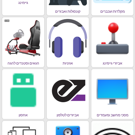
גיימינג
מקלדות ועכברים
קונסולות ואבזרים
אביזרי גיימינג
אוזניות
הגאים וסטנדים להגה
מסכי מחשב ומעמדים
אביזרים לטלפון
אחסון