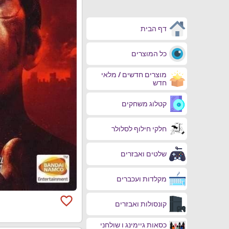
דף הבית
כל המוצרים
מוצרים חדשים / מלאי
חדש
קטלוג משחקים
חלקי חילוף לסלולר
שלטים ואבזרים
מקלדות ועכברים
favorite_border
קונסולות ואבזרים
כסאות גיימינג ו שולחני