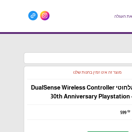
ת העגלה
מוצר זה אינו זמין בחנות שלנו
בקר מקורי אלחוטי DualSense Wireless Controller
30th Anniversary Playstation 
₪
599