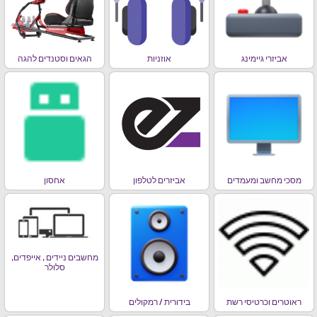
אביזרי גיימינג
אוזניות
הגאים וסטנדים להגה
מסכי מחשב ומעמדים
אביזרים לטלפון
אחסון
מחשבים ניידים , אייפדים,
סלולר
ראוטרים וכרטיסי רשת
בידורית / רמקולים