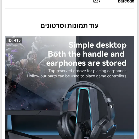
1227
barcode
עוד תמונות וסרטונים