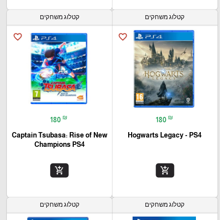
קטלוג משחקים
קטלוג משחקים
favorite_border
favorite_border
₪
₪
180
180
Captain Tsubasa: Rise of New
Hogwarts Legacy - PS4
Champions PS4
add_shopping_cart
add_shopping_cart
קטלוג משחקים
קטלוג משחקים