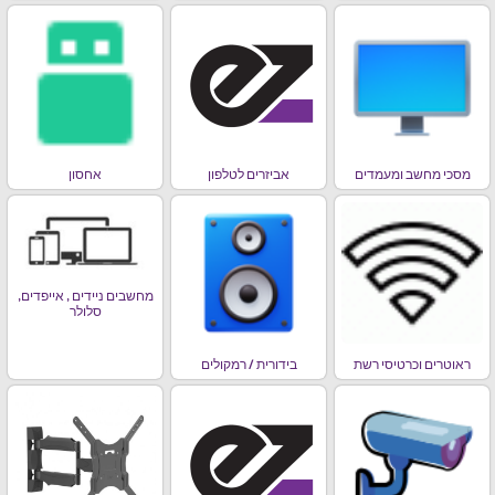
מסכי מחשב ומעמדים
אביזרים לטלפון
אחסון
מחשבים ניידים , אייפדים,
סלולר
ראוטרים וכרטיסי רשת
בידורית / רמקולים