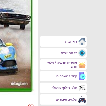
דף הבית
כל המוצרים
מוצרים חדשים / מלאי
חדש
קטלוג משחקים
חלקי חילוף לסלולר
שלטים ואבזרים