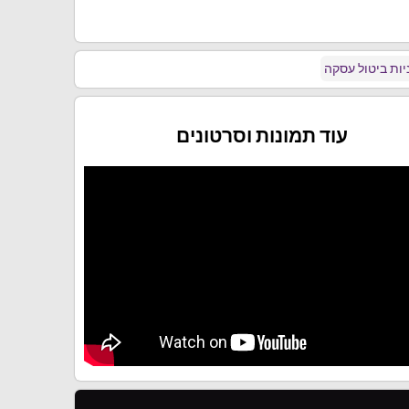
ות ביטול עסקה
עוד תמונות וסרטונים