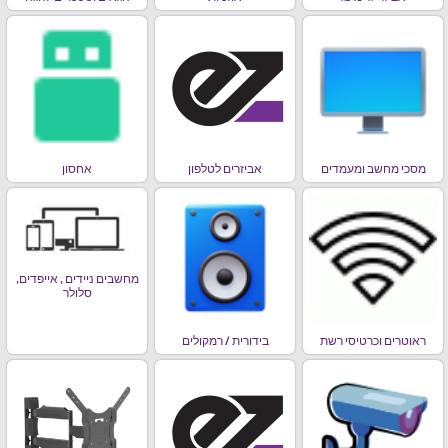
מסכי מחשב ומעמדים
אביזרים לטלפון
אחסון
מחשבים ניידים , אייפדים,
סלולר
ראוטרים וכרטיסי רשת
בידורית / רמקולים