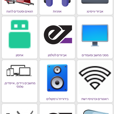
אביזרי גיימינג
אוזניות
הגאים וסטנדים להגה
מסכי מחשב ומעמדים
אביזרים לטלפון
אחסון
מחשבים ניידים , אייפדים,
סלולר
ראוטרים וכרטיסי רשת
בידורית / רמקולים