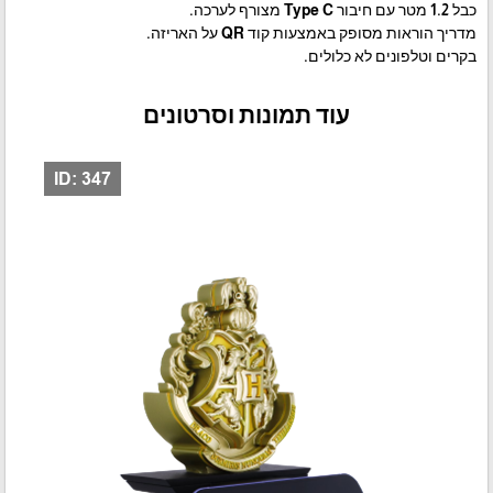
כבל 1.2 מטר עם חיבור Type C מצורף לערכה.
מדריך הוראות מסופק באמצעות קוד QR על האריזה.
בקרים וטלפונים לא כלולים.
עוד תמונות וסרטונים