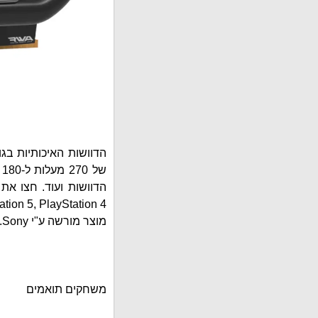
הדוושות האיכותיות בגו
ש
ayStation 5, PlayStation 4
מוצר מורשה ע"י Sony.
משחקים תואמים