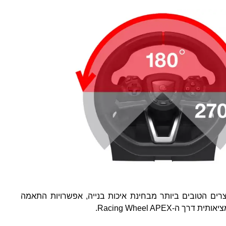
מוצרים הטובים ביותר מבחינת איכות בנייה, אפשרויות התאמה
ך ה-Racing Wheel APEX.