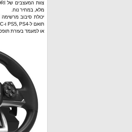
מלא, במחיר נוח.
או למעמד בעזרת תופסן