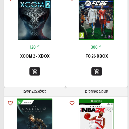
₪
₪
120
300
XCOM 2 - XBOX
FC 26 XBOX
add_shopping_cart
add_shopping_cart
קטלוג משחקים
קטלוג משחקים
favorite_border
favorite_border